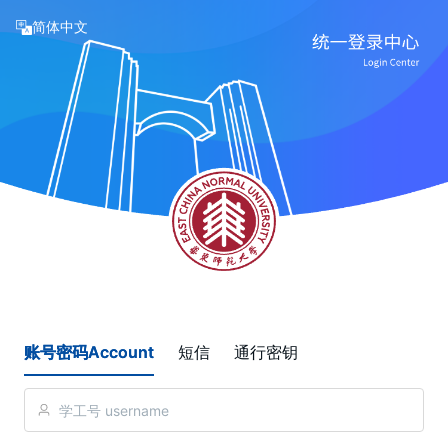
简体中文
账号密码Account
短信
通行密钥