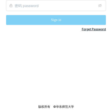
Sign in
Forget Password
版权所有    ©华东师范大学