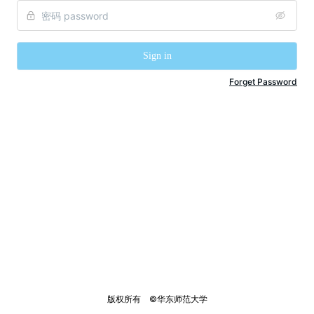
Sign in
Forget Password
版权所有    ©华东师范大学