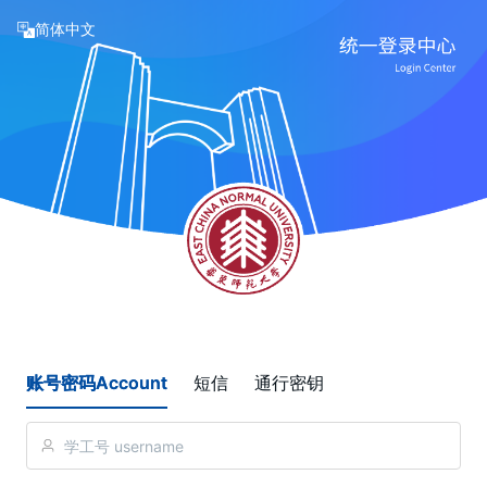
简体中文
账号密码Account
短信
通行密钥