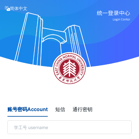
简体中文
账号密码Account
短信
通行密钥