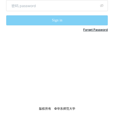
Sign in
Forget Password
版权所有    ©华东师范大学